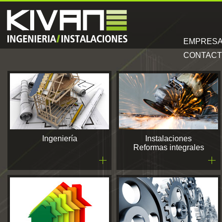
EMPRES
CONTAC
Ingeniería
Instalaciones
Reformas integrales